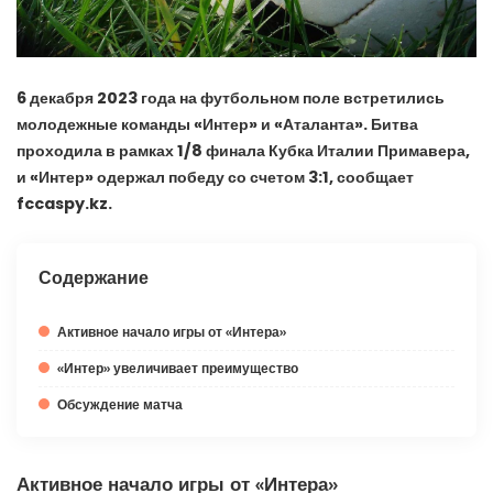
6 декабря 2023 года на футбольном поле встретились
молодежные команды «Интер» и «Аталанта». Битва
проходила в рамках 1/8 финала Кубка Италии Примавера,
и «Интер» одержал победу со счетом 3:1, сообщает
fccaspy.kz.
Содержание
Активное начало игры от «Интера»
«Интер» увеличивает преимущество
Обсуждение матча
Активное начало игры от «Интера»