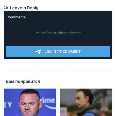
Leave a Reply
Вам понравится