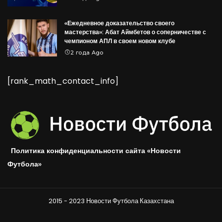
«Ежедневное доказательство своего
мастерства»: Абат Аймбетов о соперничестве с
чемпионом АПЛ в своем новом клубе
2 года Ago
[rank_math_contact_info]
Политика конфиденциальности сайта «Новости
Футбола»
2015 - 2023 Новости Футбола Казахстана