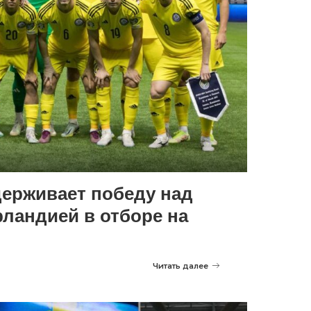
держивает победу над
ландией в отборе на
Читать далее