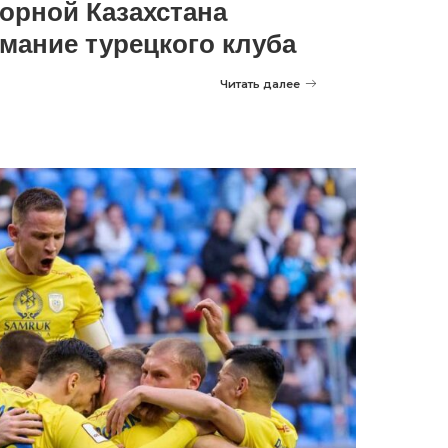
орной Казахстана
мание турецкого клуба
Читать далее