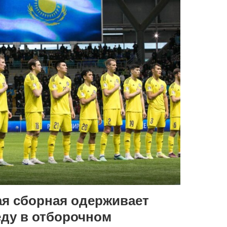
ая сборная одерживает
ду в отборочном