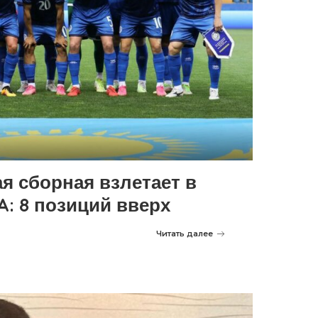
ая сборная взлетает в
A: 8 позиций вверх
Читать далее