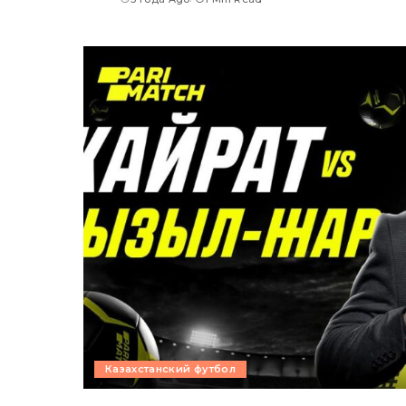
Казахстанский футбол