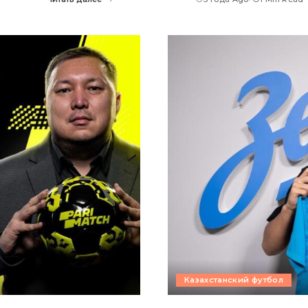
Казахстанский футбол