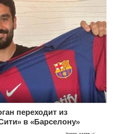
ган переходит из
Сити» в «Барселону»
Читать далее