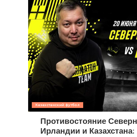
Казахстанский футбол
Противостояние Север
Ирландии и Казахстана: