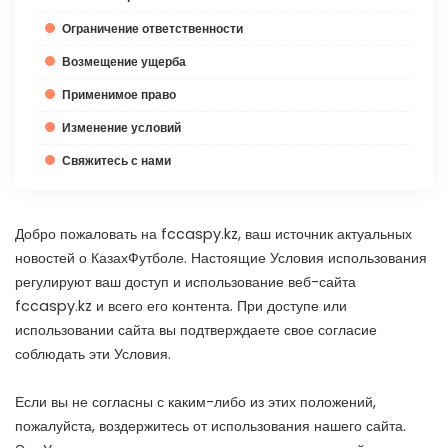
Ограничение ответственности
Возмещение ущерба
Применимое право
Изменение условий
Свяжитесь с нами
Добро пожаловать на fccaspy.kz, ваш источник актуальных
новостей о КазахФутболе. Настоящие Условия использования
регулируют ваш доступ и использование веб-сайта
fccaspy.kz и всего его контента. При доступе или
использовании сайта вы подтверждаете свое согласие
соблюдать эти Условия.
Если вы не согласны с каким-либо из этих положений,
пожалуйста, воздержитесь от использования нашего сайта.