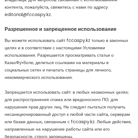
контента, пожалуйста, свяжитесь с нами по адресу
editorial@fccaspy.kz
.
Разрешенное и запрещенное использование
Вы можете использовать сайт fccaspy.kz только в законных
целях и в соответствии с настоящими Условиями
использования. Разрешается просматривать статьи о
КазахФутболе, делиться ссылками на материалы в
социальных сетях и печатать страницы для личного,
некоммерческого использования.
Запрещается использовать сайт: в любых незаконных целях;
для распространения спама или вредоносного ПО; для
нарушения прав других лиц. Не следует пытаться получить
несанкционированный доступ к любой части сайта, серверам
или базам данных, связанным с fccaspy.kz. Любые действия,
направленные на нарушение работы сайта или его
безопасности, строго запрещены.