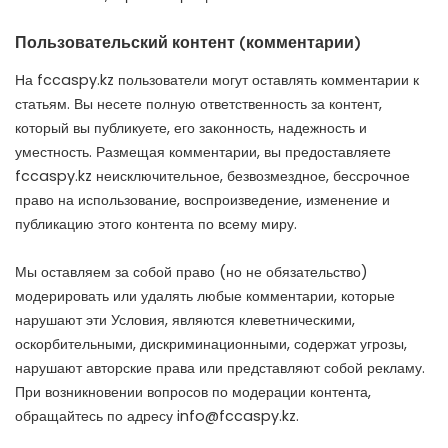
Пользовательский контент (комментарии)
На fccaspy.kz пользователи могут оставлять комментарии к
статьям. Вы несете полную ответственность за контент,
который вы публикуете, его законность, надежность и
уместность. Размещая комментарии, вы предоставляете
fccaspy.kz неисключительное, безвозмездное, бессрочное
право на использование, воспроизведение, изменение и
публикацию этого контента по всему миру.
Мы оставляем за собой право (но не обязательство)
модерировать или удалять любые комментарии, которые
нарушают эти Условия, являются клеветническими,
оскорбительными, дискриминационными, содержат угрозы,
нарушают авторские права или представляют собой рекламу.
При возникновении вопросов по модерации контента,
обращайтесь по адресу
info@fccaspy.kz
.