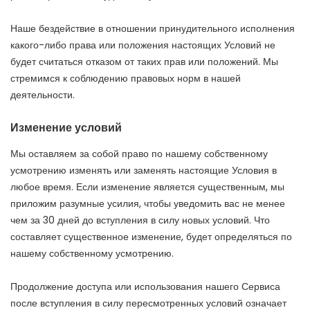
Наше бездействие в отношении принудительного исполнения
какого-либо права или положения настоящих Условий не
будет считаться отказом от таких прав или положений. Мы
стремимся к соблюдению правовых норм в нашей
деятельности.
Изменение условий
Мы оставляем за собой право по нашему собственному
усмотрению изменять или заменять настоящие Условия в
любое время. Если изменение является существенным, мы
приложим разумные усилия, чтобы уведомить вас не менее
чем за 30 дней до вступления в силу новых условий. Что
составляет существенное изменение, будет определяться по
нашему собственному усмотрению.
Продолжение доступа или использования нашего Сервиса
после вступления в силу пересмотренных условий означает