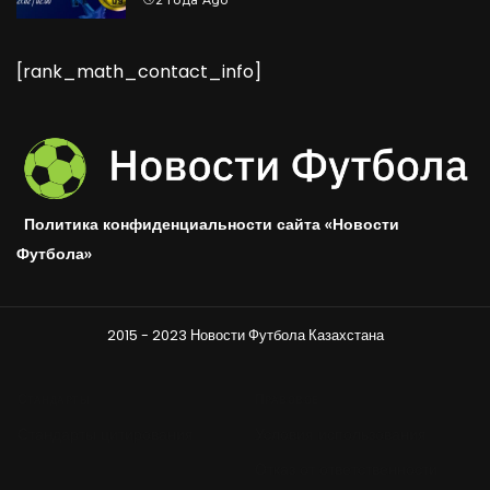
[rank_math_contact_info]
Политика конфиденциальности сайта «Новости
Футбола»
2015 - 2023 Новости Футбола Казахстана
Стандарты
Правовое
Стандарты цитирования
Условия использования
Отказ от ответственности