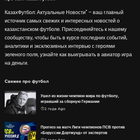
КазахФутбол: Актуальные Новости" – ваш главный
источник самых свежих и интересных новостей о
казахстанском футболе. Присоединяйтесь к нашему
сообществу, чтобы быть в курсе последних событий,
аналитики и эксклюзивных интервью с героями
зеленого поля, узнайте как выигрывать в
авиатор игра
на деньги
.
Свежее про футбол
Ушел из жизни чемпион мира по футболу,
игравший за сборную Германии
2 года Ago
Прогноз на матч Лиги чемпионов ПСВ против
«Боруссии Дортмунд» от экспертов
2 года Ago