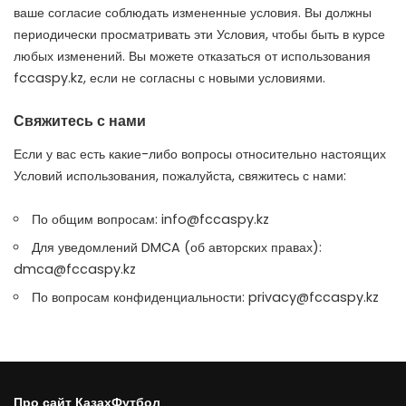
ваше согласие соблюдать измененные условия. Вы должны
периодически просматривать эти Условия, чтобы быть в курсе
любых изменений. Вы можете отказаться от использования
fccaspy.kz, если не согласны с новыми условиями.
Свяжитесь с нами
Если у вас есть какие-либо вопросы относительно настоящих
Условий использования, пожалуйста, свяжитесь с нами:
По общим вопросам:
info@fccaspy.kz
Для уведомлений DMCA (об авторских правах):
dmca@fccaspy.kz
По вопросам конфиденциальности:
privacy@fccaspy.kz
Про сайт КазахФутбол