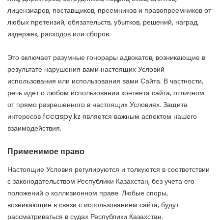
лицензиаров, поставщиков, преемников и правопреемников от
любых претензий, обязательств, убытков, решений, наград,
издержек, расходов или сборов.
Это включает разумные гонорары адвокатов, возникающие в
результате нарушения вами настоящих Условий
использования или использования вами Сайта. В частности,
речь идет о любом использовании контента сайта, отличном
от прямо разрешенного в настоящих Условиях. Защита
интересов fccaspy.kz является важным аспектом нашего
взаимодействия.
Применимое право
Настоящие Условия регулируются и толкуются в соответствии
с законодательством Республики Казахстан, без учета его
положений о коллизионном праве. Любые споры,
возникающие в связи с использованием сайта, будут
рассматриваться в судах Республики Казахстан.