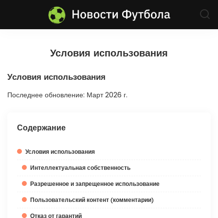
Условия использования
Условия использования
Последнее обновление: Март 2026 г.
Содержание
Условия использования
Интеллектуальная собственность
Разрешенное и запрещенное использование
Пользовательский контент (комментарии)
Отказ от гарантий