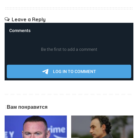
Leave a Reply
Вам понравится