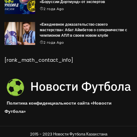
«Боруссии Дортмунд» от экспертов
2 года Ago
«Ежедневное доказательство своего
мастерства»: Абат Аймбетов о соперничестве с
чемпионом АПЛ в своем новом клубе
2 года Ago
[rank_math_contact_info]
Политика конфиденциальности сайта «Новости
Футбола»
2015 - 2023 Новости Футбола Казахстана