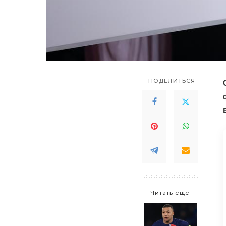
ПОДЕЛИТЬСЯ
Читать ещё