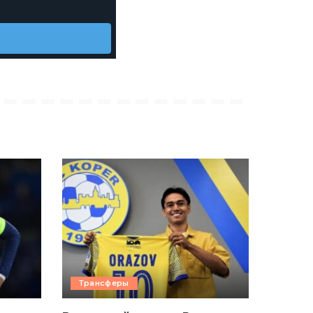
Трансферы