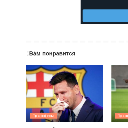
Вам понравится
Трансферы
Тран