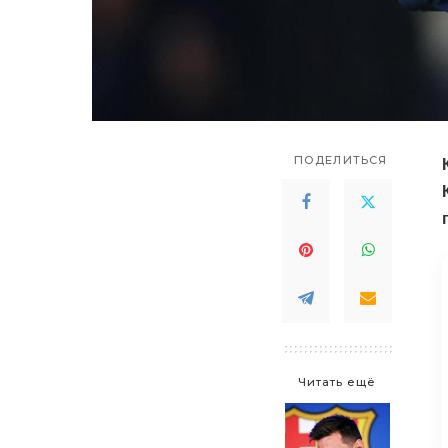
ПОДЕЛИТЬСЯ
Читать ещё