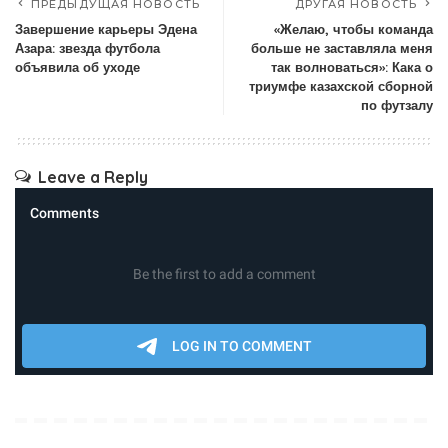
ПРЕДЫДУЩАЯ НОВОСТЬ
ДРУГАЯ НОВОСТЬ
Завершение карьеры Эдена
«Желаю, чтобы команда
Азара: звезда футбола
больше не заставляла меня
объявила об уходе
так волноваться»: Кака о
триумфе казахской сборной
по футзалу
Leave a Reply