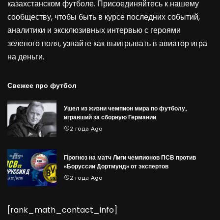
казахстанском футболе. Присоединяйтесь к нашему
сообществу, чтобы быть в курсе последних событий,
аналитики и эксклюзивных интервью с героями
зеленого поля, узнайте как выигрывать в
авиатор игра
на деньги
.
Свежее про футбол
Ушел из жизни чемпион мира по футболу,
игравший за сборную Германии
2 года Ago
Прогноз на матч Лиги чемпионов ПСВ против
«Боруссии Дортмунд» от экспертов
2 года Ago
[rank_math_contact_info]