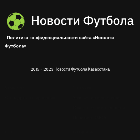
Политика конфиденциальности сайта «Новости
Футбола»
2015 - 2023 Новости Футбола Казахстана
Стандарты
Правовое
Стандарты цитирования
Условия использования
Отказ от ответственности
Политика DMCA
Ещё
О редакции