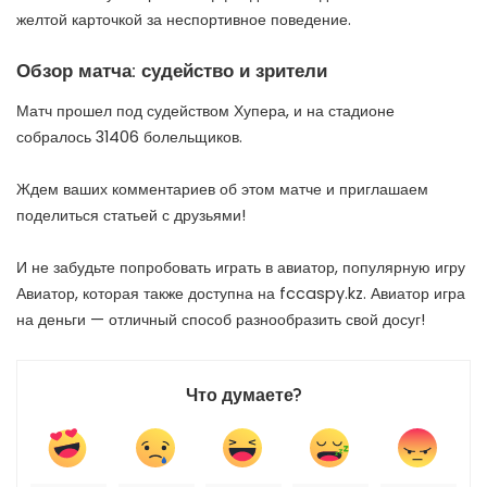
желтой карточкой за неспортивное поведение.
Обзор матча: судейство и зрители
Матч прошел под судейством Хупера, и на стадионе
собралось 31406 болельщиков.
Ждем ваших комментариев об этом матче и приглашаем
поделиться статьей с друзьями!
И не забудьте попробовать играть в авиатор, популярную игру
Авиатор, которая также доступна на fccaspy.kz. Авиатор игра
на деньги — отличный способ разнообразить свой досуг!
Что думаете?