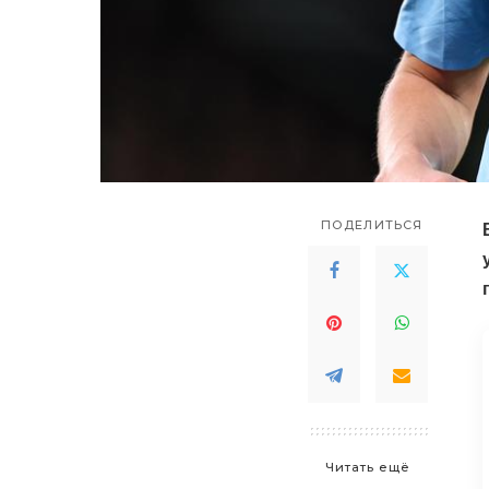
ПОДЕЛИТЬСЯ
Читать ещё