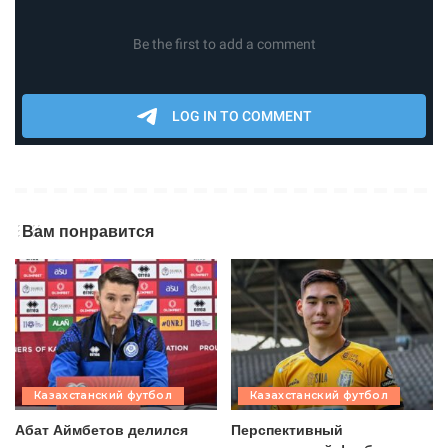
Вам понравится
Казахстанский футбол
Казахстанский футбол
Абат Аймбетов делился
Перспективный