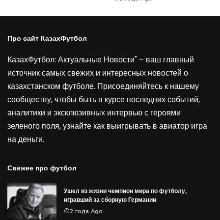
Про сайт КазахФутбол
КазахФутбол: Актуальные Новости" – ваш главный
источник самых свежих и интересных новостей о
казахстанском футболе. Присоединяйтесь к нашему
сообществу, чтобы быть в курсе последних событий,
аналитики и эксклюзивных интервью с героями
зеленого поля, узнайте как выигрывать в
авиатор игра
на деньги
.
Свежее про футбол
Ушел из жизни чемпион мира по футболу,
игравший за сборную Германии
2 года Ago