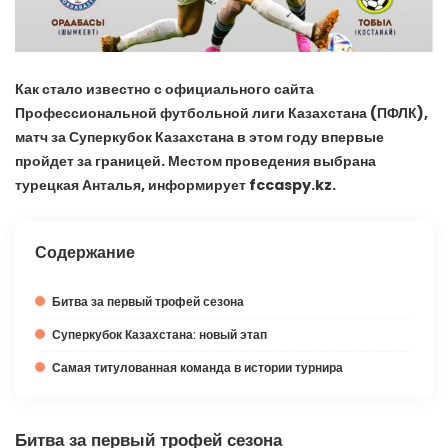
Как стало известно с официального сайта
Профессиональной футбольной лиги Казахстана (ПФЛК),
матч за Суперкубок Казахстана в этом году впервые
пройдет за границей. Местом проведения выбрана
турецкая Анталья, информирует fccaspy.kz.
Содержание
Битва за первый трофей сезона
Суперкубок Казахстана: новый этап
Самая титулованная команда в истории турнира
Битва за первый трофей сезона