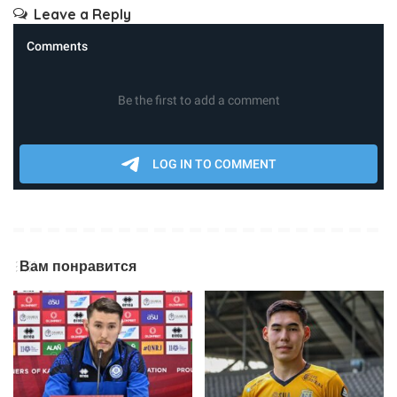
Leave a Reply
Вам понравится