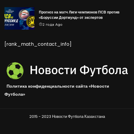
Прогноз на матч Лиги чемпионов ПСВ против
«Боруссии Дортмунд» от экспертов
2 года Ago
[rank_math_contact_info]
Политика конфиденциальности сайта «Новости
Футбола»
2015 - 2023 Новости Футбола Казахстана
Стандарты
Правовое