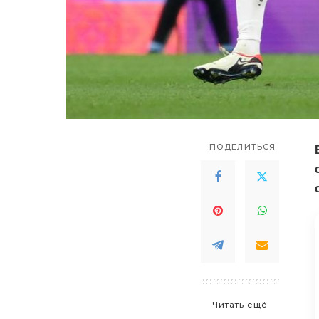
ПОДЕЛИТЬСЯ
Читать ещё