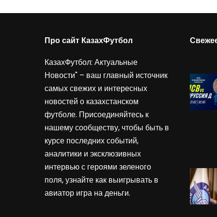
Про сайт КазахФутбол
Свеже
КазахФутбол: Актуальные
Новости" – ваш главный источник
самых свежих и интересных
новостей о казахстанском
футболе. Присоединяйтесь к
нашему сообществу, чтобы быть в
курсе последних событий,
аналитики и эксклюзивных
интервью с героями зеленого
поля, узнайте как выигрывать в
авиатор игра на деньги
.