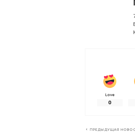
Love
0
ПРЕДЫДУЩАЯ НОВО