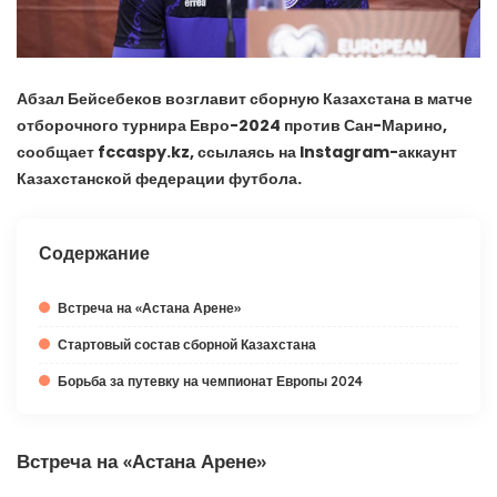
Абзал Бейсебеков возглавит сборную Казахстана в матче
отборочного турнира Евро-2024 против Сан-Марино,
сообщает fccaspy.kz, ссылаясь на Instagram-аккаунт
Казахстанской федерации футбола.
Содержание
Встреча на «Астана Арене»
Стартовый состав сборной Казахстана
Борьба за путевку на чемпионат Европы 2024
Встреча на «Астана Арене»