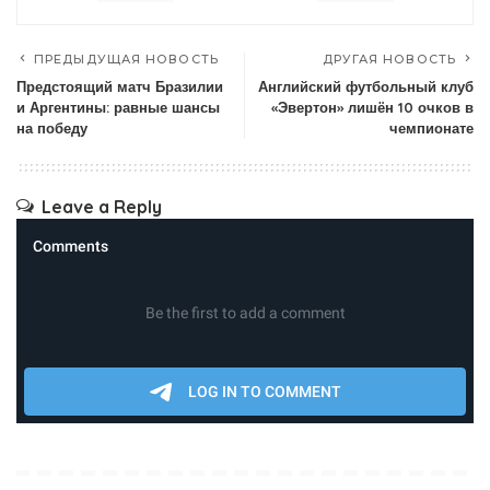
ПРЕДЫДУЩАЯ НОВОСТЬ
ДРУГАЯ НОВОСТЬ
Предстоящий матч Бразилии
Английский футбольный клуб
и Аргентины: равные шансы
«Эвертон» лишён 10 очков в
на победу
чемпионате
Leave a Reply