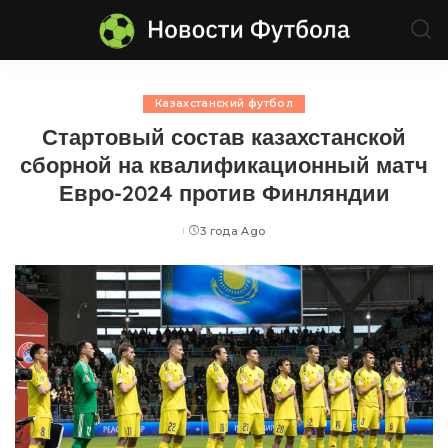
Казахстанский футбол
Стартовый состав казахстанской
сборной на квалификационный матч
Евро-2024 против Финляндии
3 года Ago
Posted
by