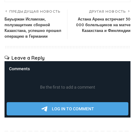
ПРЕДЫДУЩАЯ НОВОСТЬ
ДРУГАЯ НОВОСТЬ
Бауыржан Исламхан,
Астана Арена встречает 30
полузащитник сборной
000 болельщиков на матче
Казахстана, успешно прошел
Казахстана и Финляндии
операцию в Германии
Leave a Reply