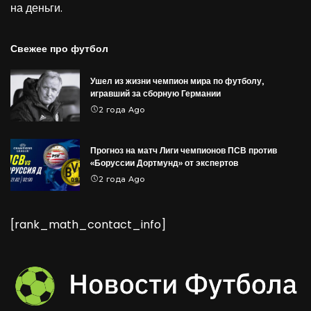
на деньги
.
Свежее про футбол
Ушел из жизни чемпион мира по футболу,
игравший за сборную Германии
2 года Ago
Прогноз на матч Лиги чемпионов ПСВ против
«Боруссии Дортмунд» от экспертов
2 года Ago
[rank_math_contact_info]