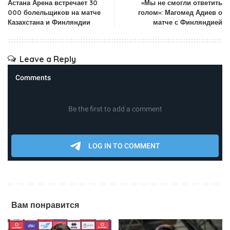
Астана Арена встречает 30
«Мы не смогли ответить
000 болельщиков на матче
голом»: Магомед Адиев о
Казахстана и Финляндии
матче с Финляндией
Leave a Reply
Вам понравится