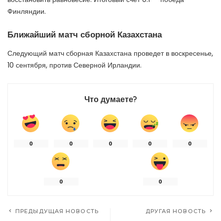
Финляндии.
Ближайший матч сборной Казахстана
Следующий матч сборная Казахстана проведет в воскресенье,
10 сентября, против Северной Ирландии.
Что думаете?
0
0
0
0
0
0
0
ПРЕДЫДУЩАЯ НОВОСТЬ
ДРУГАЯ НОВОСТЬ