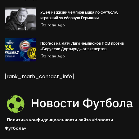
Ушел из жизни чемпион мира по футболу,
игравший за сборную Германии
2 года Ago
Прогноз на матч Лиги чемпионов ПСВ против
«Боруссии Дортмунд» от экспертов
2 года Ago
[rank_math_contact_info]
Политика конфиденциальности сайта «Новости
Футбола»