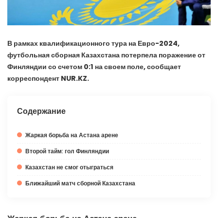
В рамках квалификационного тура на Евро-2024,
футбольная сборная Казахстана потерпела поражение от
Финляндии со счетом 0:1 на своем поле, сообщает
корреспондент NUR.KZ.
Содержание
Жаркая борьба на Астана арене
Второй тайм: гол Финляндии
Казахстан не смог отыграться
Ближайший матч сборной Казахстана