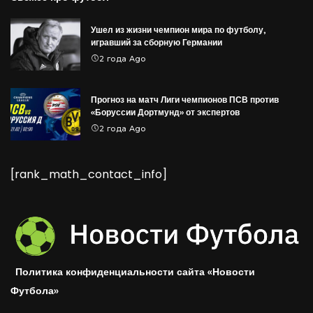
Ушел из жизни чемпион мира по футболу,
игравший за сборную Германии
2 года Ago
Прогноз на матч Лиги чемпионов ПСВ против
«Боруссии Дортмунд» от экспертов
2 года Ago
[rank_math_contact_info]
Политика конфиденциальности сайта «Новости
Футбола»