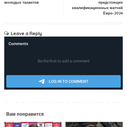
молодых талантов
предстоящих
квалификационных матчей
Евро-2024
Leave a Reply
Вам понравится