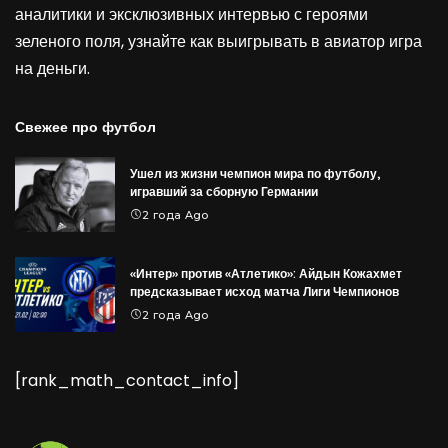
аналитики и эксклюзивных интервью с героями
зеленого поля, узнайте как выигрывать в
авиатор игра
на деньги
.
Свежее про футбол
Ушел из жизни чемпион мира по футболу,
игравший за сборную Германии
2 года Ago
«Интер» против «Атлетико»: Айдын Кожахмет
предсказывает исход матча Лиги Чемпионов
2 года Ago
[rank_math_contact_info]