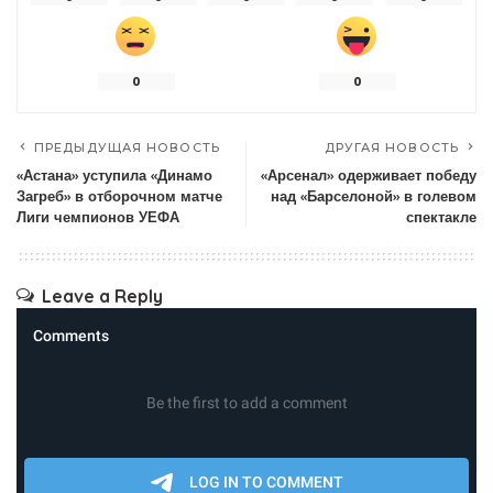
0
0
ПРЕДЫДУЩАЯ НОВОСТЬ
ДРУГАЯ НОВОСТЬ
«Астана» уступила «Динамо
«Арсенал» одерживает победу
Загреб» в отборочном матче
над «Барселоной» в голевом
Лиги чемпионов УЕФА
спектакле
Leave a Reply