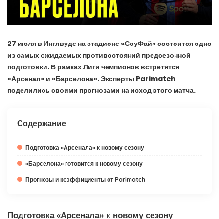
27 июля в Инглвуде на стадионе «СоуФай» состоится одно
из самых ожидаемых противостояний предсезонной
подготовки. В рамках Лиги чемпионов встретятся
«Арсенал» и «Барселона». Эксперты Parimatch
поделились своими прогнозами на исход этого матча.
Содержание
Подготовка «Арсенала» к новому сезону
«Барселона» готовится к новому сезону
Прогнозы и коэффициенты от Parimatch
Подготовка «Арсенала» к новому сезону