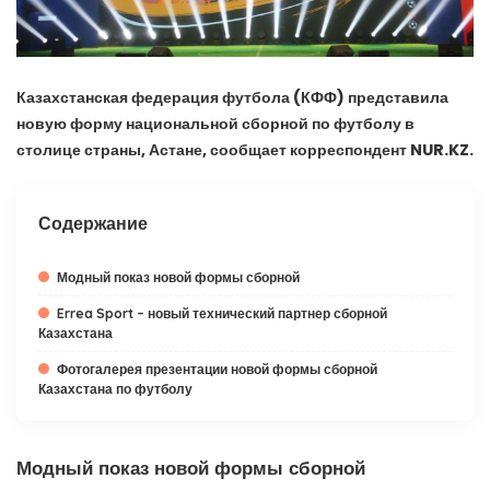
Казахстанская федерация футбола (КФФ) представила
новую форму национальной сборной по футболу в
столице страны, Астане, сообщает корреспондент NUR.KZ.
Содержание
Модный показ новой формы сборной
Errea Sport – новый технический партнер сборной
Казахстана
Фотогалерея презентации новой формы сборной
Казахстана по футболу
Модный показ новой формы сборной