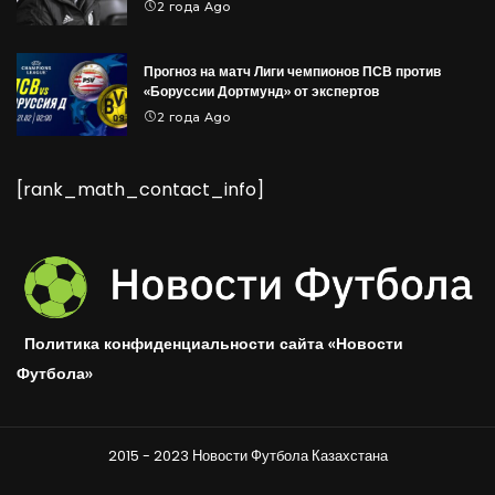
2 года Ago
Прогноз на матч Лиги чемпионов ПСВ против
«Боруссии Дортмунд» от экспертов
2 года Ago
[rank_math_contact_info]
Политика конфиденциальности сайта «Новости
Футбола»
2015 - 2023 Новости Футбола Казахстана