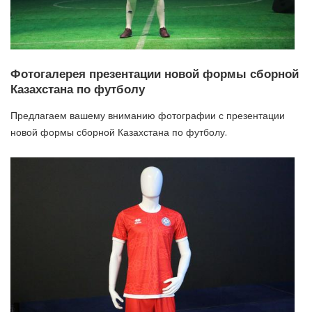
Фотогалерея презентации новой формы сборной
Казахстана по футболу
Предлагаем вашему вниманию фотографии с презентации
новой формы сборной Казахстана по футболу.