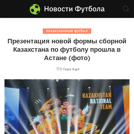
Казахстанский футбол
Презентация новой формы сборной
Казахстана по футболу прошла в
Астане (фото)
3 года Ago
Posted
by