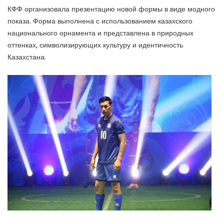
КФФ организовала презентацию новой формы в виде модного
показа. Форма выполнена с использованием казахского
национального орнамента и представлена в природных
оттенках, символизирующих культуру и идентичность
Казахстана.