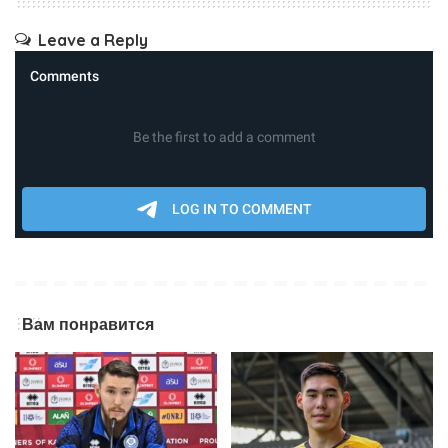
Leave a Reply
Вам понравится