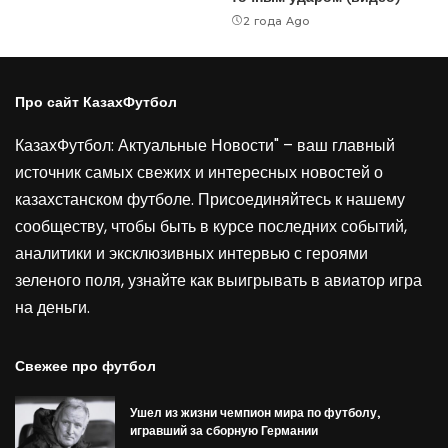
2 года Ago
Про сайт КазахФутбол
КазахФутбол: Актуальные Новости" – ваш главный
источник самых свежих и интересных новостей о
казахстанском футболе. Присоединяйтесь к нашему
сообществу, чтобы быть в курсе последних событий,
аналитики и эксклюзивных интервью с героями
зеленого поля, узнайте как выигрывать в
авиатор игра
на деньги
.
Свежее про футбол
Ушел из жизни чемпион мира по футболу,
игравший за сборную Германии