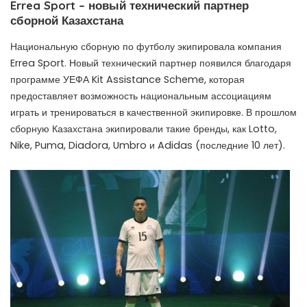
Errea Sport – новый технический партнер
сборной Казахстана
Национальную сборную по футболу экипировала компания
Errea Sport. Новый технический партнер появился благодаря
программе УЕФА Kit Assistance Scheme, которая
предоставляет возможность национальным ассоциациям
играть и тренироваться в качественной экипировке. В прошлом
сборную Казахстана экипировали такие бренды, как Lotto,
Nike, Puma, Diadora, Umbro и Adidas (последние 10 лет).