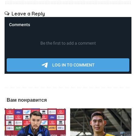
Leave a Reply
Вам понравится