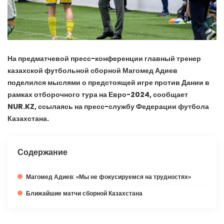
На предматчевой пресс-конференции главный тренер
казахской футбольной сборной Магомед Адиев
поделился мыслями о предстоящей игре против Дании в
рамках отборочного тура на Евро-2024, сообщает
NUR.KZ, ссылаясь на пресс-службу Федерации футбола
Казахстана.
Содержание
Магомед Адиев: «Мы не фокусируемся на трудностях»
Ближайшие матчи сборной Казахстана