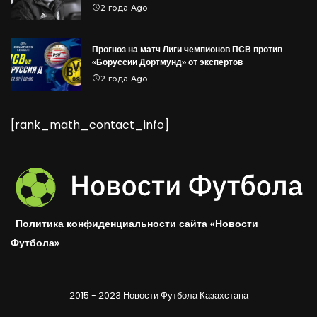
2 года Ago
Прогноз на матч Лиги чемпионов ПСВ против
«Боруссии Дортмунд» от экспертов
2 года Ago
[rank_math_contact_info]
Политика конфиденциальности сайта «Новости
Футбола»
2015 - 2023 Новости Футбола Казахстана