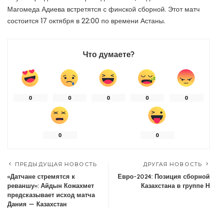
Магомеда Адиева встретятся с финской сборной. Этот матч
состоится 17 октября в 22:00 по времени Астаны.
Что думаете?
0
0
0
0
0
0
0
ПРЕДЫДУЩАЯ НОВОСТЬ
ДРУГАЯ НОВОСТЬ
«Датчане стремятся к
Евро-2024: Позиция сборной
реваншу»: Айдын Кожахмет
Казахстана в группе Н
предсказывает исход матча
Дания — Казахстан