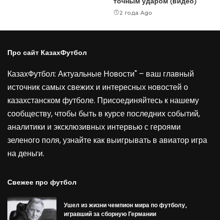
точным ударом (видео)
2 года Ago
Про сайт КазахФутбол
КазахФутбол: Актуальные Новости" – ваш главный
источник самых свежих и интересных новостей о
казахстанском футболе. Присоединяйтесь к нашему
сообществу, чтобы быть в курсе последних событий,
аналитики и эксклюзивных интервью с героями
зеленого поля, узнайте как выигрывать в
авиатор игра
на деньги
.
Свежее про футбол
Ушел из жизни чемпион мира по футболу,
игравший за сборную Германии