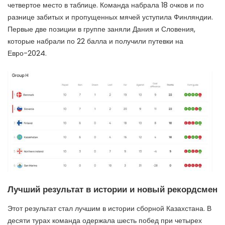
четвертое место в таблице. Команда набрала 18 очков и по
разнице забитых и пропущенных мячей уступила Финляндии.
Первые две позиции в группе заняли Дания и Словения,
которые набрали по 22 балла и получили путевки на
Евро-2024.
Лучший результат в истории и новый рекордсмен
Этот результат стал лучшим в истории сборной Казахстана. В
десяти турах команда одержала шесть побед при четырех