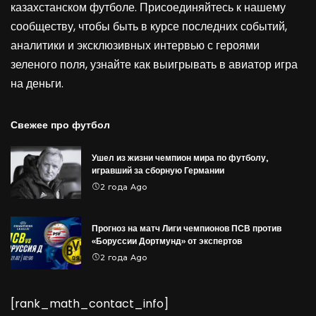
казахстанском футболе. Присоединяйтесь к нашему
сообществу, чтобы быть в курсе последних событий,
аналитики и эксклюзивных интервью с героями
зеленого поля, узнайте как выигрывать в
авиатор игра
на деньги
.
Свежее про футбол
Ушел из жизни чемпион мира по футболу,
игравший за сборную Германии
2 года Ago
Прогноз на матч Лиги чемпионов ПСВ против
«Боруссии Дортмунд» от экспертов
2 года Ago
[rank_math_contact_info]