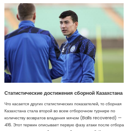
Статистические достижения сборной Казахстана
Что касается других статистических показателей, то сборная
Казахстана стала второй во всем отборочном турнире по
количеству возвратов владения мячом (Balls recovered) —
416. Этот термин описывает первую фазу атаки после отбора