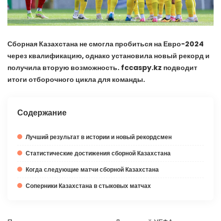
Сборная Казахстана не смогла пробиться на Евро-2024
через квалификацию, однако установила новый рекорд и
получила вторую возможность. fccaspy.kz подводит
итоги отборочного цикла для команды.
Содержание
Лучший результат в истории и новый рекордсмен
Статистические достижения сборной Казахстана
Когда следующие матчи сборной Казахстана
Соперники Казахстана в стыковых матчах