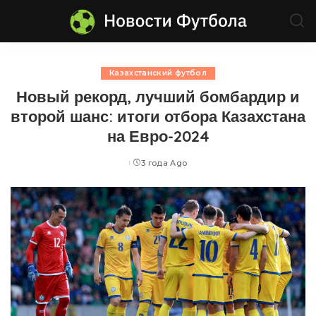
Казахстанский футбол
Новый рекорд, лучший бомбардир и
второй шанс: итоги отбора Казахстана
на Евро-2024
3 года Ago
Posted
by