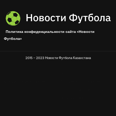
Политика конфиденциальности сайта «Новости
Футбола»
2015 - 2023 Новости Футбола Казахстана
Стандарты
Правовое
Стандарты цитирования
Условия использования
Отказ от ответственности
Политика DMCA
Ещё
О редакции