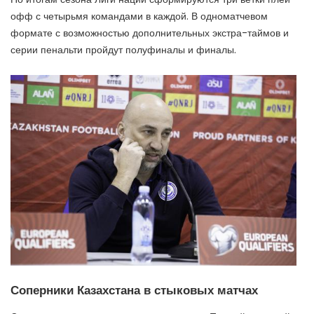
офф с четырьмя командами в каждой. В одноматчевом
формате с возможностью дополнительных экстра-таймов и
серии пенальти пройдут полуфиналы и финалы.
Соперники Казахстана в стыковых матчах