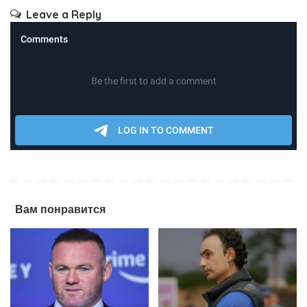
Leave a Reply
Вам понравится