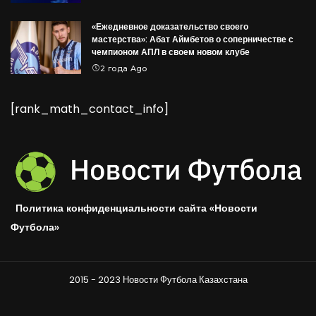
«Ежедневное доказательство своего
мастерства»: Абат Аймбетов о соперничестве с
чемпионом АПЛ в своем новом клубе
2 года Ago
[rank_math_contact_info]
Политика конфиденциальности сайта «Новости
Футбола»
2015 - 2023 Новости Футбола Казахстана