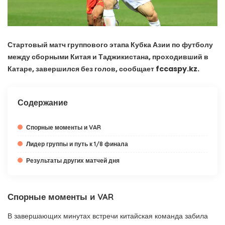
Стартовый матч группового этапа Кубка Азии по футболу
между сборными Китая и Таджикистана, проходивший в
Катаре, завершился без голов, сообщает fccaspy.kz.
Содержание
Спорные моменты и VAR
Лидер группы и путь к 1/8 финала
Результаты других матчей дня
Спорные моменты и VAR
В завершающих минутах встречи китайская команда забила