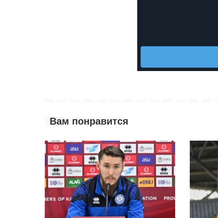
Вам понравится