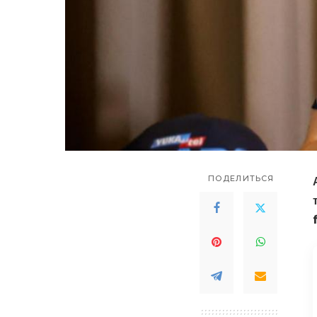
ПОДЕЛИТЬСЯ