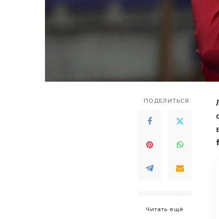
ПОДЕЛИТЬСЯ
Читать ещё