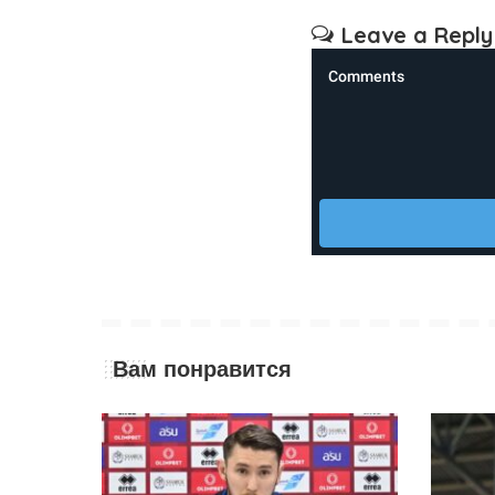
Leave a Reply
Вам понравится