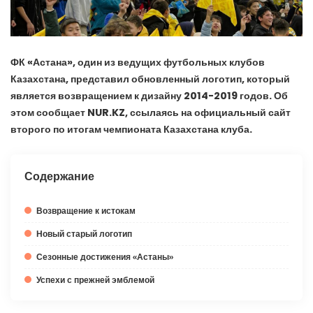
ФК «Астана», один из ведущих футбольных клубов
Казахстана, представил обновленный логотип, который
является возвращением к дизайну 2014-2019 годов. Об
этом сообщает NUR.KZ, ссылаясь на официальный сайт
второго по итогам чемпионата Казахстана клуба.
Содержание
Возвращение к истокам
Новый старый логотип
Сезонные достижения «Астаны»
Успехи с прежней эмблемой