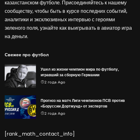
казахстанском футболе. Присоединяйтесь к нашему
сообществу, чтобы быть в курсе последних событий,
аналитики и эксклюзивных интервью с героями
зеленого поля, узнайте как выигрывать в
авиатор игра
на деньги
.
Свежее про футбол
Ушел из жизни чемпион мира по футболу,
игравший за сборную Германии
2 года Ago
Прогноз на матч Лиги чемпионов ПСВ против
«Боруссии Дортмунд» от экспертов
2 года Ago
[rank_math_contact_info]