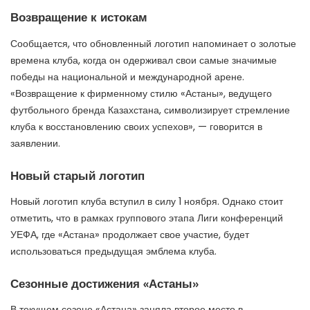
Возвращение к истокам
Сообщается, что обновленный логотип напоминает о золотые
времена клуба, когда он одерживал свои самые значимые
победы на национальной и международной арене.
«Возвращение к фирменному стилю «Астаны», ведущего
футбольного бренда Казахстана, символизирует стремление
клуба к восстановлению своих успехов», — говорится в
заявлении.
Новый старый логотип
Новый логотип клуба вступил в силу 1 ноября. Однако стоит
отметить, что в рамках группового этапа Лиги конференций
УЕФА, где «Астана» продолжает свое участие, будет
использоваться предыдущая эмблема клуба.
Сезонные достижения «Астаны»
В текущем сезоне «Астана» заняла второе место в