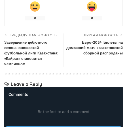
0
0
ПРЕДЫДУЩАЯ НОВОСТЬ
ДРУГАЯ НОВОСТЬ
Завершение дебютного
Евро-2024: Билеты на
сезона юношеской
домашний матч казахстанской
футбольной лиги Казахстана:
сборной распроданы
«Кайрат» становится
чемпионом
Leave a Reply