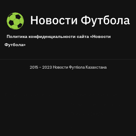
Политика конфиденциальности сайта «Новости
Футбола»
2015 - 2023 Новости Футбола Казахстана
Стандарты
Правовое
Стандарты цитирования
Условия использования
Отказ от ответственности
Политика DMCA
Ещё
О редакции