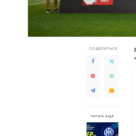
ПОДЕЛИТЬСЯ
Читать ещё