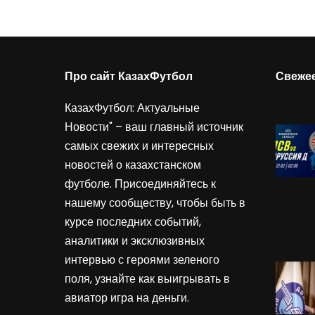
Про сайт КазахФутбол
Свеже
КазахФутбол: Актуальные
Новости" – ваш главный источник
самых свежих и интересных
новостей о казахстанском
футболе. Присоединяйтесь к
нашему сообществу, чтобы быть в
курсе последних событий,
аналитики и эксклюзивных
интервью с героями зеленого
поля, узнайте как выигрывать в
авиатор игра на деньги
.