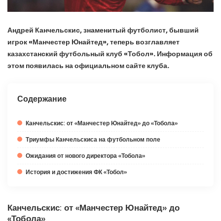
Андрей Канчельскис, знаменитый футболист, бывший
игрок «Манчестер Юнайтед», теперь возглавляет
казахстанский футбольный клуб «Тобол». Информация об
этом появилась на официальном сайте клуба.
Содержание
Канчельскис: от «Манчестер Юнайтед» до «Тобола»
Триумфы Канчельскиса на футбольном поле
Ожидания от нового директора «Тобола»
История и достижения ФК «Тобол»
Канчельскис: от «Манчестер Юнайтед» до
«Тобола»