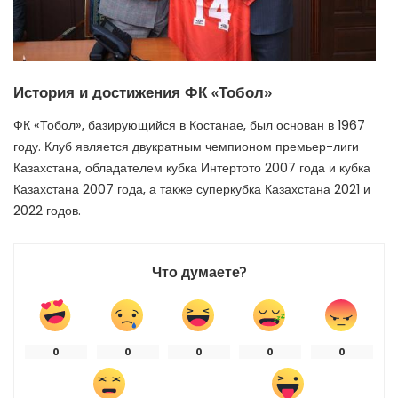
История и достижения ФК «Тобол»
ФК «Тобол», базирующийся в Костанае, был основан в 1967
году. Клуб является двукратным чемпионом премьер-лиги
Казахстана, обладателем кубка Интертото 2007 года и кубка
Казахстана 2007 года, а также суперкубка Казахстана 2021 и
2022 годов.
Что думаете?
0
0
0
0
0