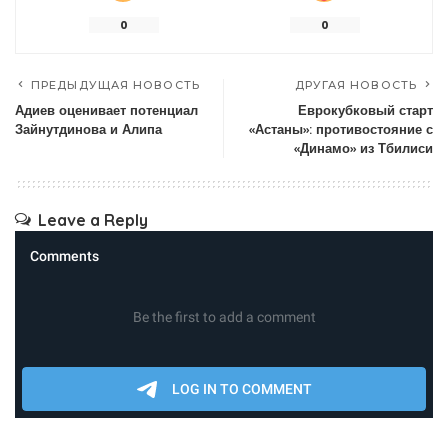
0
0
ПРЕДЫДУЩАЯ НОВОСТЬ
ДРУГАЯ НОВОСТЬ
Адиев оценивает потенциал
Еврокубковый старт
Зайнутдинова и Алипа
«Астаны»: противостояние с
«Динамо» из Тбилиси
Leave a Reply