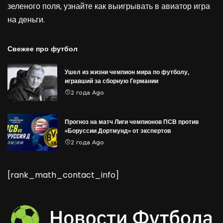
зеленого поля, узнайте как выигрывать в
авиатор игра
на деньги
.
Свежее про футбол
Ушел из жизни чемпион мира по футболу,
игравший за сборную Германии
2 года Ago
Прогноз на матч Лиги чемпионов ПСВ против
«Боруссии Дортмунд» от экспертов
2 года Ago
[rank_math_contact_info]