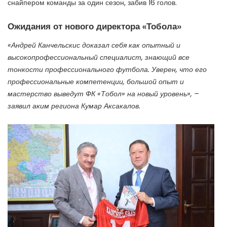
снайпером команды за один сезон, забив 16 голов.
Ожидания от нового директора «Тобола»
«Андрей Канчельскис доказал себя как опытный и
высокопрофессиональный специалист, знающий все
тонкости профессионального футбола. Уверен, что его
профессиональные компетенции, большой опыт и
мастерство выведут ФК «Тобол» на новый уровень», –
заявил аким региона Кумар Аксакалов.