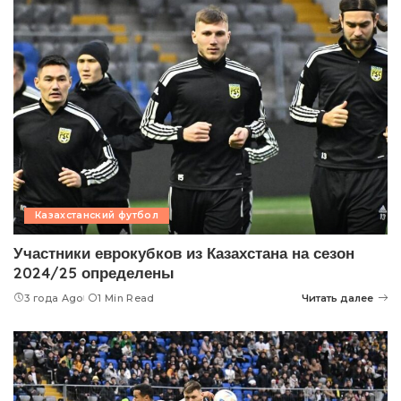
Казахстанский футбол
Участники еврокубков из Казахстана на сезон
2024/25 определены
3 года Ago
1 Min Read
Читать далее