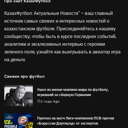
Про сайт КазахФутбол
КазахФутбол: Актуальные Новости" – ваш главный
источник самых свежих и интересных новостей о
казахстанском футболе. Присоединяйтесь к нашему
сообществу, чтобы быть в курсе последних событий,
аналитики и эксклюзивных интервью с героями
зеленого поля, узнайте как выигрывать в
авиатор игра
на деньги
.
Свежее про футбол
Ушел из жизни чемпион мира по футболу,
игравший за сборную Германии
2 года Ago
Прогноз на матч Лиги чемпионов ПСВ против
«Боруссии Дортмунд» от экспертов