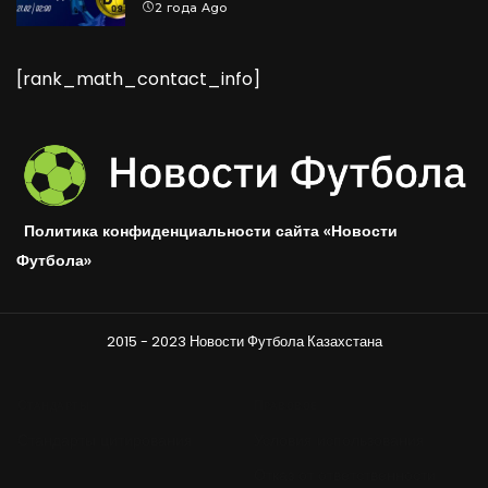
2 года Ago
[rank_math_contact_info]
Политика конфиденциальности сайта «Новости
Футбола»
2015 - 2023 Новости Футбола Казахстана
Стандарты
Правовое
Стандарты цитирования
Условия использования
Отказ от ответственности