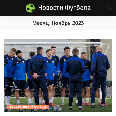
Месяц:
Ноябрь 2023
Казахстанский футбол