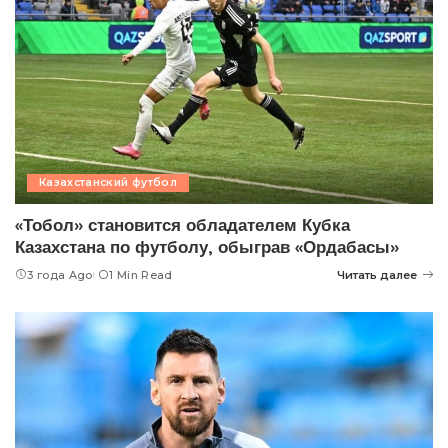
Казахстанский футбол
«Тобол» становится обладателем Кубка
Казахстана по футболу, обыграв «Ордабасы»
3 года Ago
1 Min Read
Читать далее