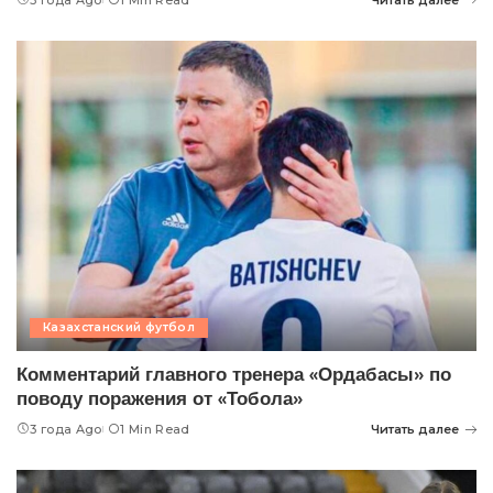
Казахстанский футбол
Комментарий главного тренера «Ордабасы» по
поводу поражения от «Тобола»
3 года Ago
1 Min Read
Читать далее