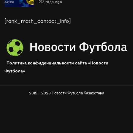
2 года Ago
[rank_math_contact_info]
Политика конфиденциальности сайта «Новости
Футбола»
2015 - 2023 Новости Футбола Казахстана
Стандарты
Правовое
Стандарты цитирования
Условия использования
Отказ от ответственности