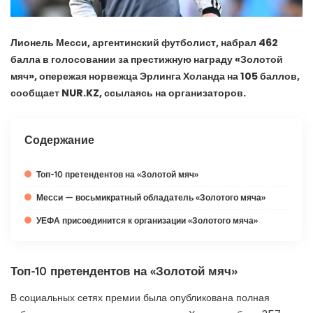
Лионель Месси, аргентинский футболист, набрал 462
балла в голосовании за престижную награду «Золотой
мяч», опережая норвежца Эрлинга Холанда на 105 баллов,
сообщает NUR.KZ, ссылаясь на организаторов.
Содержание
Топ-10 претендентов на «Золотой мяч»
Месси — восьмикратный обладатель «Золотого мяча»
УЕФА присоединится к организации «Золотого мяча»
Топ-10 претендентов на «Золотой мяч»
В социальных сетях премии была опубликована полная