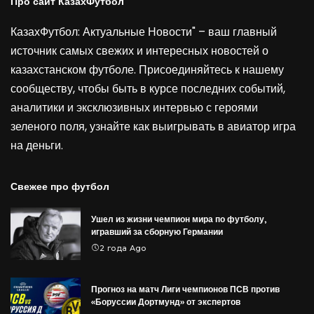
Про сайт КазахФутбол
КазахФутбол: Актуальные Новости" – ваш главный
источник самых свежих и интересных новостей о
казахстанском футболе. Присоединяйтесь к нашему
сообществу, чтобы быть в курсе последних событий,
аналитики и эксклюзивных интервью с героями
зеленого поля, узнайте как выигрывать в
авиатор игра
на деньги
.
Свежее про футбол
Ушел из жизни чемпион мира по футболу,
игравший за сборную Германии
2 года Ago
Прогноз на матч Лиги чемпионов ПСВ против
«Боруссии Дортмунд» от экспертов