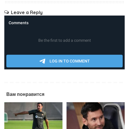
Leave a Reply
Вам понравится