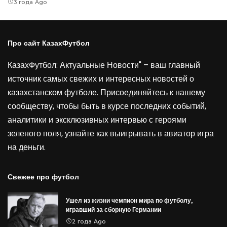
3 года Ago
Про сайт КазахФутбол
КазахФутбол: Актуальные Новости" – ваш главный
источник самых свежих и интересных новостей о
казахстанском футболе. Присоединяйтесь к нашему
сообществу, чтобы быть в курсе последних событий,
аналитики и эксклюзивных интервью с героями
зеленого поля, узнайте как выигрывать в
авиатор игра
на деньги
.
Свежее про футбол
Ушел из жизни чемпион мира по футболу,
игравший за сборную Германии
2 года Ago