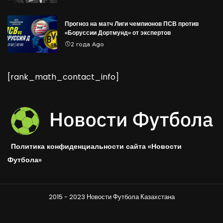
Прогноз на матч Лиги чемпионов ПСВ против
«Боруссии Дортмунд» от экспертов
2 года Ago
[rank_math_contact_info]
Политика конфиденциальности сайта «Новости
Футбола»
2015 - 2023 Новости Футбола Казахстана