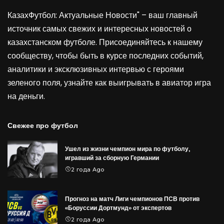
КазахФутбол: Актуальные Новости" – ваш главный
источник самых свежих и интересных новостей о
казахстанском футболе. Присоединяйтесь к нашему
сообществу, чтобы быть в курсе последних событий,
аналитики и эксклюзивных интервью с героями
зеленого поля, узнайте как выигрывать в
авиатор игра
на деньги
.
Свежее про футбол
Ушел из жизни чемпион мира по футболу,
игравший за сборную Германии
2 года Ago
Прогноз на матч Лиги чемпионов ПСВ против
«Боруссии Дортмунд» от экспертов
2 года Ago