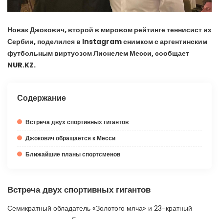
Новак Джокович, второй в мировом рейтинге теннисист из
Сербии, поделился в Instagram снимком с аргентинским
футбольным виртуозом Лионелем Месси, сообщает
NUR.KZ.
Содержание
Встреча двух спортивных гигантов
Джокович обращается к Месси
Ближайшие планы спортсменов
Встреча двух спортивных гигантов
Семикратный обладатель «Золотого мяча» и 23-кратный