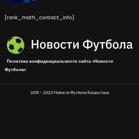
[rank_math_contact_info]
Политика конфиденциальности сайта «Новости
Футбола»
2015 - 2023 Новости Футбола Казахстана
Стандарты
Правовое
Стандарты цитирования
Условия использования
Отказ от ответственности