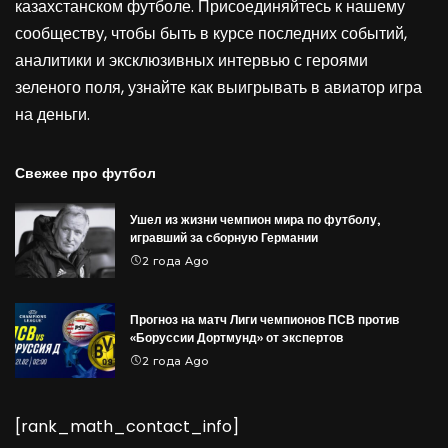
казахстанском футболе. Присоединяйтесь к нашему
сообществу, чтобы быть в курсе последних событий,
аналитики и эксклюзивных интервью с героями
зеленого поля, узнайте как выигрывать в
авиатор игра
на деньги
.
Свежее про футбол
Ушел из жизни чемпион мира по футболу,
игравший за сборную Германии
2 года Ago
Прогноз на матч Лиги чемпионов ПСВ против
«Боруссии Дортмунд» от экспертов
2 года Ago
[rank_math_contact_info]