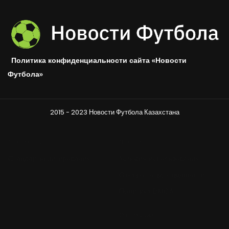
Политика конфиденциальности сайта «Новости
Футбола»
2015 - 2023 Новости Футбола Казахстана
Стандарты
Правовое
Стандарты цитирования
Условия использования
Отказ от ответственности
Политика DMCA
Ещё
О редакции