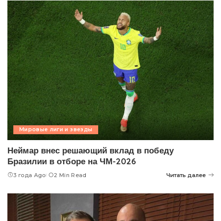
Мировые лиги и звезды
Неймар внес решающий вклад в победу
Бразилии в отборе на ЧМ-2026
3 года Ago
2 Min Read
Читать далее