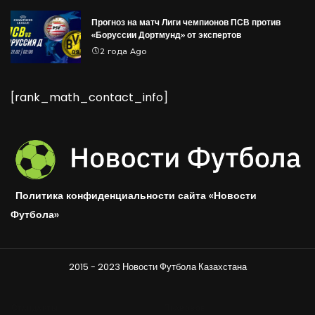
Прогноз на матч Лиги чемпионов ПСВ против
«Боруссии Дортмунд» от экспертов
2 года Ago
[rank_math_contact_info]
Политика конфиденциальности сайта «Новости
Футбола»
2015 - 2023 Новости Футбола Казахстана
Стандарты
Правовое