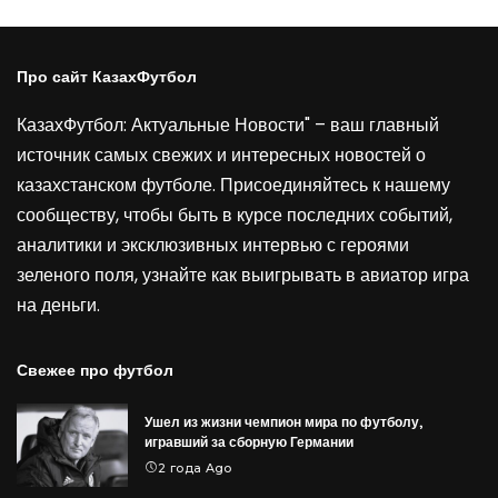
Про сайт КазахФутбол
КазахФутбол: Актуальные Новости" – ваш главный
источник самых свежих и интересных новостей о
казахстанском футболе. Присоединяйтесь к нашему
сообществу, чтобы быть в курсе последних событий,
аналитики и эксклюзивных интервью с героями
зеленого поля, узнайте как выигрывать в
авиатор игра
на деньги
.
Свежее про футбол
Ушел из жизни чемпион мира по футболу,
игравший за сборную Германии
2 года Ago