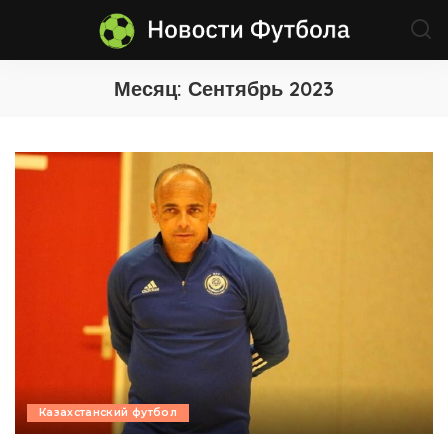
Месяц:
Сентябрь 2023
Казахстанский футбол