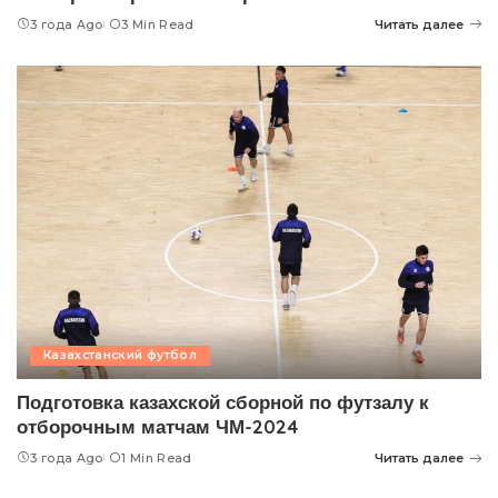
3 года Ago
3 Min Read
Читать далее
Казахстанский футбол
Подготовка казахской сборной по футзалу к
отборочным матчам ЧМ-2024
3 года Ago
1 Min Read
Читать далее