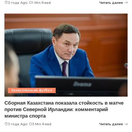
3 года Ago
1 Min Read
Читать далее
Казахстанский футбол
Сборная Казахстана показала стойкость в матче
против Северной Ирландии: комментарий
министра спорта
3 года Ago
3 Min Read
Читать далее