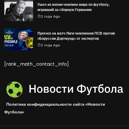
Ушел из жизни чемпион мира по футболу,
игравший за сборную Германии
2 года Ago
Прогноз на матч Лиги чемпионов ПСВ против
«Боруссии Дортмунд» от экспертов
2 года Ago
[rank_math_contact_info]
Политика конфиденциальности сайта «Новости
Футбола»