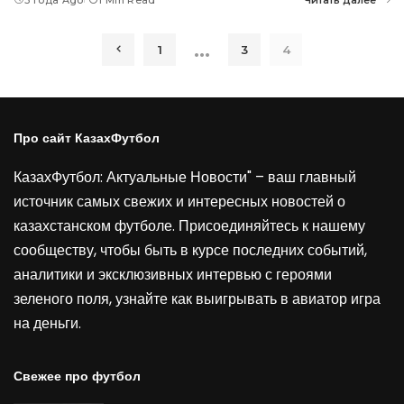
…
1
3
4
Про сайт КазахФутбол
КазахФутбол: Актуальные Новости" – ваш главный
источник самых свежих и интересных новостей о
казахстанском футболе. Присоединяйтесь к нашему
сообществу, чтобы быть в курсе последних событий,
аналитики и эксклюзивных интервью с героями
зеленого поля, узнайте как выигрывать в
авиатор игра
на деньги
.
Свежее про футбол