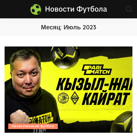
Месяц:
Июль 2023
Казахстанский футбол